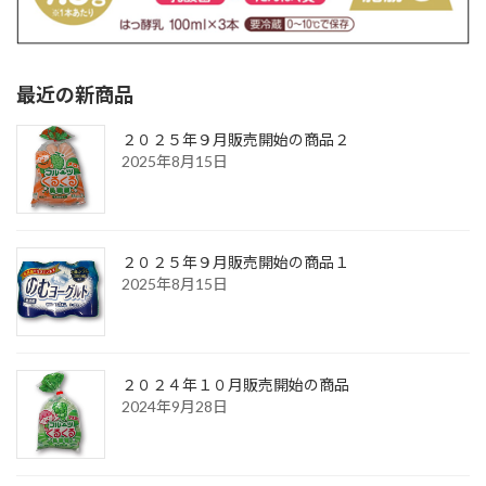
最近の新商品
２０２５年９月販売開始の商品２
2025年8月15日
２０２５年９月販売開始の商品１
2025年8月15日
２０２４年１０月販売開始の商品
2024年9月28日