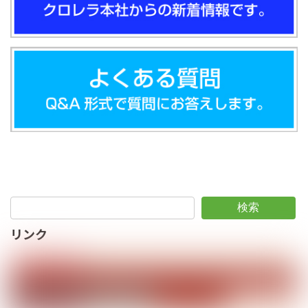
検索
リンク